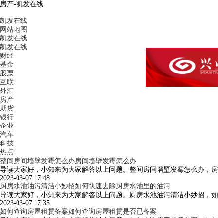
房产-凯发在线
凯发在线
网站地图
凯发在线
凯发在线
财经
基金
股票
互联
外汇
房产
期货
银行
企业
汽车
科技
热点
整间房间墙壁发霉怎么办房间墙壁发霉怎么办
导读大家好，小知来为大家解答以上问题。整间房间墙壁发霉怎么办，房
2023-03-07 17:48
厨房水池油污清洁小妙招如何快速去除厨房水池里的油污
导读大家好，小知来为大家解答以上问题。厨房水池油污清洁小妙招，如
2023-03-07 17:35
如何查询房屋租赁备案如何查询房屋租赁是否已备案