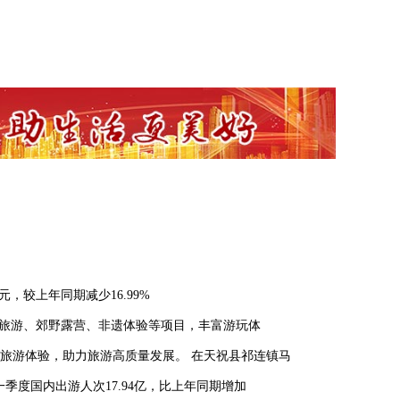
元，较上年同期减少16.99%
体育旅游、郊野露营、非遗体验等项目，丰富游玩体
旅游体验，助力旅游高质量发展。 在天祝县祁连镇马
季度国内出游人次17.94亿，比上年同期增加