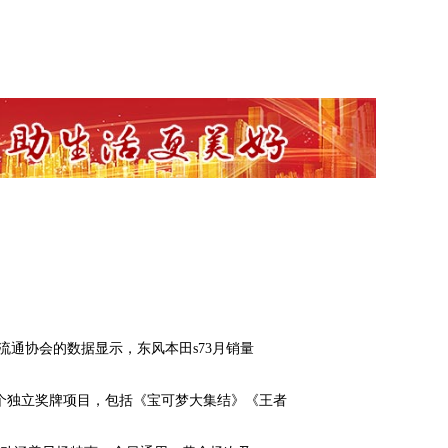
流通协会的数据显示，东风本田s73月销量
0个独立奖牌项目，包括《宝可梦大集结》《王者