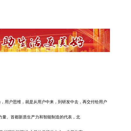
为，用户思维，就是从用户中来，到研发中去，再交付给用户
骨干力量、首都新质生产力和智能制造的代表，北